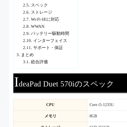
2.5.
スペック
2.6.
ストレージ
2.7.
Wi-Fi 6Eに対応
2.8.
WWAN
2.9.
バッテリー駆動時間
2.10.
インターフェイス
2.11.
サポート・保証
3.
まとめ
3.1.
総合評価
I
deaPad Duet 570iのスペック
CPU
Core i5-1235U
メモリ
8GB