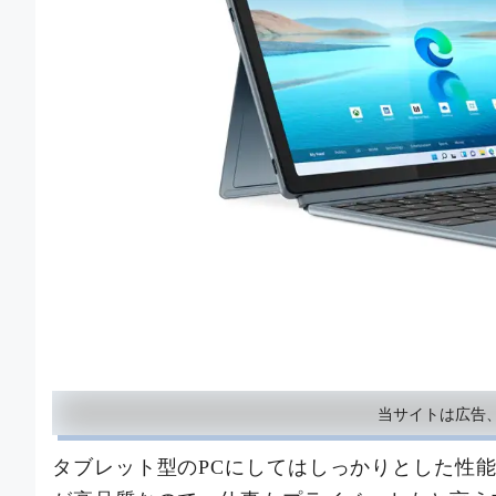
当サイトは広告
タブレット型のPCにしてはしっかりとした性