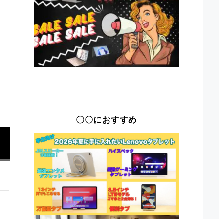
〇〇におすすめ