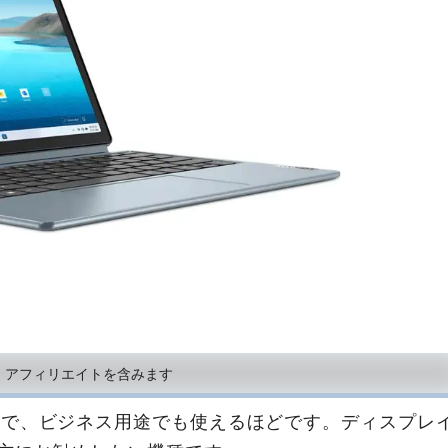
、アフィリエイトを含みます
能で、ビジネス用途でも使えるほどです。ディスプレ