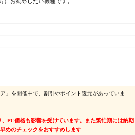
方にお勧めしたい機種です。
 PCフェア」を開催中で、割引やポイント還元があっていま
り、PC価格も影響を受けています。また繁忙期には納期
早めのチェックをおすすめします