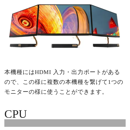
本機種にはHDMI 入力・出力ポートがある
ので、この様に複数の本機種を繋げて1つの
モニターの様に使うことができます。
CPU