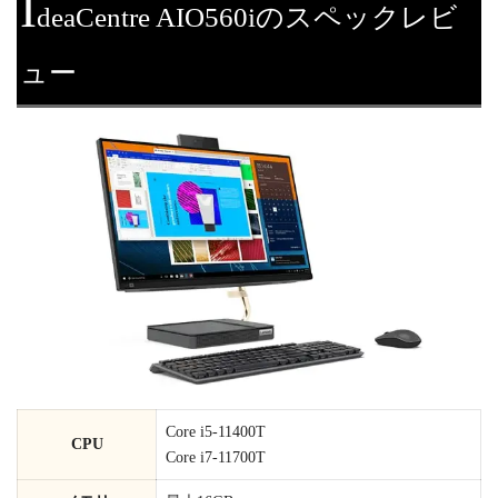
I
deaCentre AIO560iのスペックレビ
ュー
Core i5-11400T
CPU
Core i7-11700T