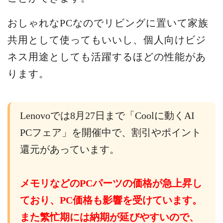
おしゃれなPCなのでリビングに置いて家族
共用として使ってもいいし、個人向けビジ
ネス用途としても活躍するほどの性能があ
ります。
Lenovoでは8月27日まで「Coolに動くAI
PCフェア」を開催中で、割引やポイント
還元があっています。
メモリなどのPCパーツの価格が急上昇し
ており、PC価格も影響を受けています。
また繁忙期には納期が延びやすいので、