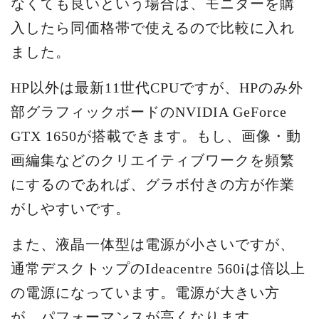
なくても良いという場合は、モニターを購
入したら同価格帯で使えるので比較に入れ
ました。
HP以外は最新11世代CPUですが、HPのみ外
部グラフィックボードのNVIDIA GeForce
GTX 1650が搭載できます。もし、画像・動
画編集などのクリエイティブワークを頻繁
にするのであれば、グラボ付きの方が作業
がしやすいです。
また、液晶一体型は電源が小さいですが、
通常デスクトップのIdeacentre 560iは倍以上
の電源になっています。電源が大きい方
が、パフォーマンスが高くなります。