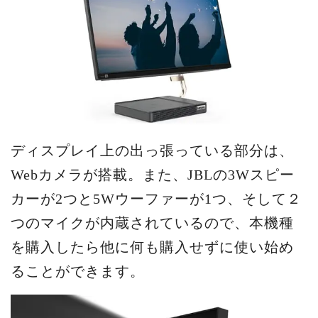
ディスプレイ上の出っ張っている部分は、
Webカメラが搭載。また、JBLの3Wスピー
カーが2つと5Wウーファーが1つ、そして２
つのマイクが内蔵されているので、本機種
を購入したら他に何も購入せずに使い始め
ることができます。