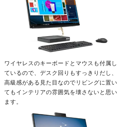
ワイヤレスのキーボードとマウスも付属し
ているので、デスク回りもすっきりだし、
高級感がある見た目なのでリビングに置い
てもインテリアの雰囲気を壊さないと思い
ます。