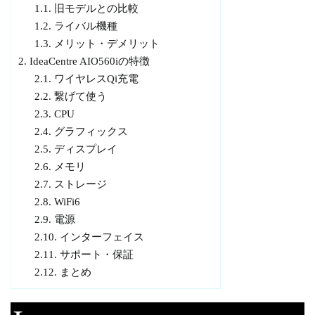
1.1.
旧モデルとの比較
1.2.
ライバル機種
1.3.
メリット・デメリット
2.
IdeaCentre AIO560iの特徴
2.1.
ワイヤレスQi充電
2.2.
繋げて使う
2.3.
CPU
2.4.
グラフィックス
2.5.
ディスプレイ
2.6.
メモリ
2.7.
ストレージ
2.8.
WiFi6
2.9.
電源
2.10.
インターフェイス
2.11.
サポート・保証
2.12.
まとめ