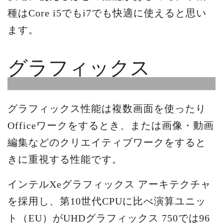
種はCore i5でもi7でも快適に使えると思い
ます。
グラフィックス
グラフィックス性能は複数画面を使ったり
Officeワークをするとき、または画像・動画
編集などのクリエイティブワークをすると
きに重視する性能です。
インテルXeグラフィックス アーキテクチャ
を採用し、第10世代CPUに比べ演算ユニッ
ト（EU）がUHDグラフィックス 750では96