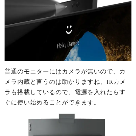
普通のモニターにはカメラが無いので、カ
メラ内蔵と言うのは助かりますね。IRカメ
ラも搭載しているので、電源を入れたらす
ぐに使い始めることができます。