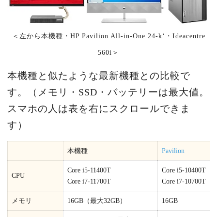
＜左から本機種・HP Pavilion All-in-One 24-k‘・Ideacentre
560i＞
本機種と似たような最新機種との比較で
す。（メモリ・SSD・バッテリーは最大値。
スマホの人は表を右にスクロールできま
す）
本機種
Pavilion
Core i5-11400T
Core i5-10400T
CPU
Core i7-11700T
Core i7-10700T
メモリ
16GB（最大32GB）
16GB