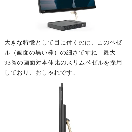
大きな特徴として目に付くのは、このベゼ
ル（画面の黒い枠）の細さですね。最大
93％の画面対本体比のスリムベゼルを採用
しており、おしゃれです。