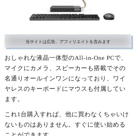
当サイトは広告、アフィリエイトを含みます
おしゃれな液晶一体型のAll-in-One PCで、
マイクにカメラ、スピーカーも搭載でその
名通りオールインワンになっており、ワイ
ヤレスのキーボードにマウスも付属してい
ます。
これ1台購入すれば、他に買わなくちゃいけ
ないものはありません。すぐに使い始める
ことができます。