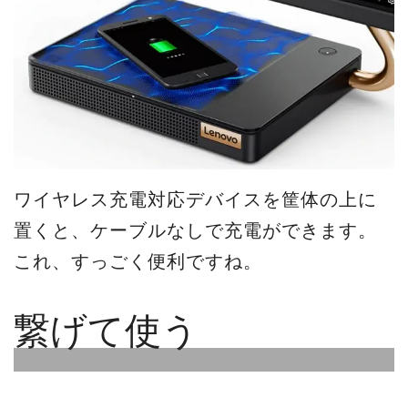
ワイヤレス充電対応デバイスを筐体の上に
置くと、ケーブルなしで充電ができます。
これ、すっごく便利ですね。
繋げて使う