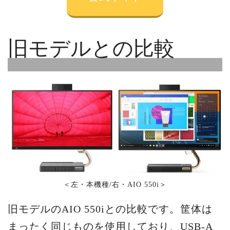
旧モデルとの比較
＜左・本機種/右・AIO 550i＞
旧モデルのAIO 550iとの比較です。筐体は
まったく同じものを使用しており、USB-A