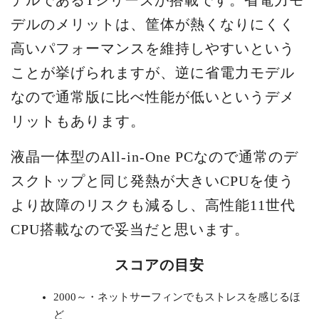
デルであるTシリーズが搭載です。省電力モ
デルのメリットは、筐体が熱くなりにくく
高いパフォーマンスを維持しやすいという
ことが挙げられますが、逆に省電力モデル
なので通常版に比べ性能が低いというデメ
リットもあります。
液晶一体型のAll-in-One PCなので通常のデ
スクトップと同じ発熱が大きいCPUを使う
より故障のリスクも減るし、高性能11世代
CPU搭載なので妥当だと思います。
スコアの目安
2000～・ネットサーフィンでもストレスを感じるほ
ど