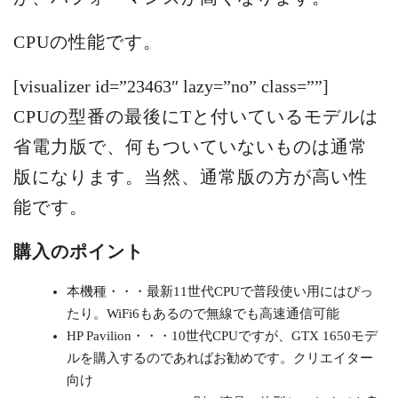
CPUの性能です。
[visualizer id=”23463″ lazy=”no” class=””]
CPUの型番の最後にTと付いているモデルは
省電力版で、何もついていないものは通常
版になります。当然、通常版の方が高い性
能です。
購入のポイント
本機種・・・最新11世代CPUで普段使い用にはぴっ
たり。WiFi6もあるので無線でも高速通信可能
HP Pavilion・・・10世代CPUですが、GTX 1650モデ
ルを購入するのであればお勧めです。クリエイター
向け