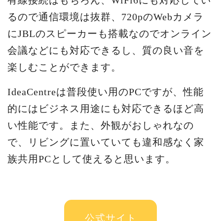
るので通信環境は抜群、720pのWebカメラ
にJBLのスピーカーも搭載なのでオンライン
会議などにも対応できるし、質の良い音を
楽しむことができます。
IdeaCentreは普段使い用のPCですが、性能
的にはビジネス用途にも対応できるほど高
い性能です。また、外観がおしゃれなの
で、リビングに置いていても違和感なく家
族共用PCとして使えると思います。
公式サイト