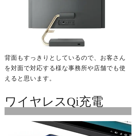
背面もすっきりとしているので、お客さん
を対面で対応する様な事務所や店舗でも使
えると思います。
ワイヤレスQi充電