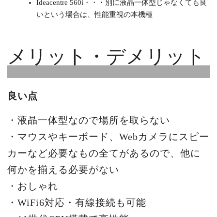
Ideacentre 560i・・・別に液晶一体型じゃなくても良
いという場合は、性能重視の本機種
メリット・デメリット
良い点
・液晶一体型なので場所を取らない
・マウスやキーボード、Webカメラにスピー
カーなど必要なもの全てがあるので、他に
何かを揃える必要がない
・おしゃれ
・WiFi6対応・有線接続も可能