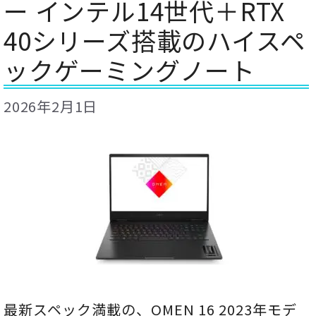
ー インテル14世代＋RTX
40シリーズ搭載のハイスペ
ックゲーミングノート
2026年2月1日
最新スペック満載の、OMEN 16 2023年モデ