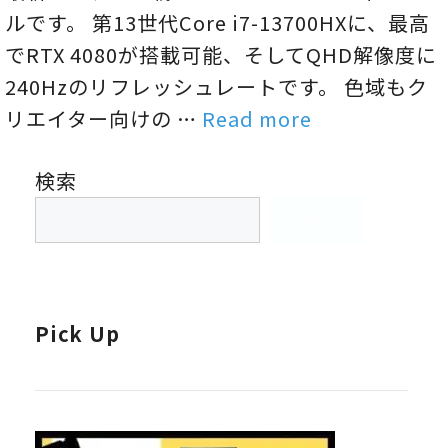
ルです。 第13世代Core i7-13700HXに、最高
でRTX 4080が搭載可能、そしてQHD解像度に
240Hzのリフレッシュレートです。 色域もク
リエイター向けの …
Read more
検索
search
Pick Up