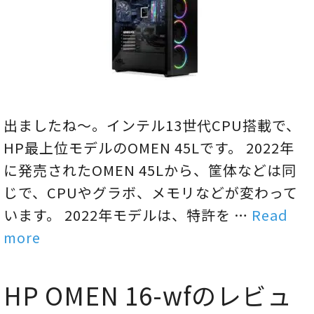
出ましたね～。インテル13世代CPU搭載で、
HP最上位モデルのOMEN 45Lです。 2022年
に発売されたOMEN 45Lから、筐体などは同
じで、CPUやグラボ、メモリなどが変わって
います。 2022年モデルは、特許を …
Read
more
HP OMEN 16-wfのレビュ