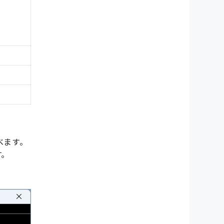
選べます。
す。