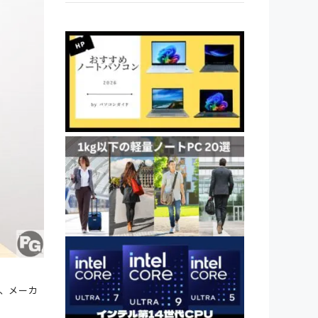
も、メーカ