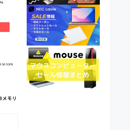
2GBメモリ