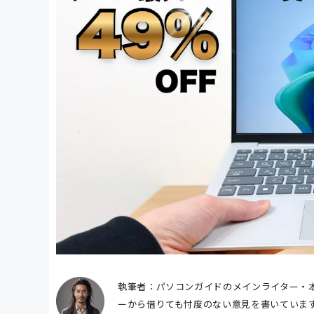
執筆者：パソコンガイドのメインライター・本
ーから借りても忖度のない意見を書いていま