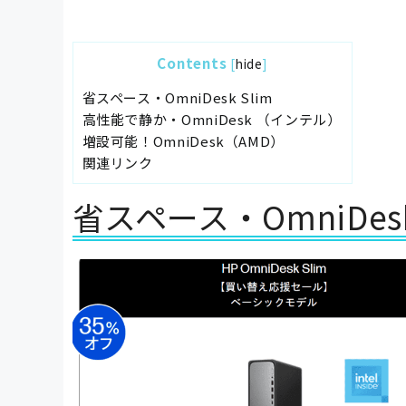
Contents
[
hide
]
省スペース・OmniDesk Slim
高性能で静か・OmniDesk （インテル）
増設可能！OmniDesk（AMD）
関連リンク
省スペース・OmniDesk