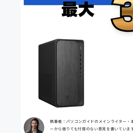
執筆者：パソコンガイドのメインライター・本
ーから借りても忖度のない意見を書いていま