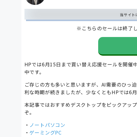
当サイト
※こちらのセールは終了
HPでは6月15日まで買い替え応援セールを開催
中です。
ご存じの方も多いと思いますが、AI需要のひっ迫
利な時期が続きましたが、少なくともHPでは6
本記事ではおすすめデスクトップをピックアップ
ぞ。
・
ノートパソコン
・
ゲーミングPC