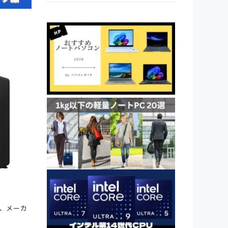
も、メーカ