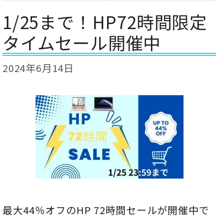
1/25まで！HP72時間限定
タイムセール開催中
2024年6月14日
最大44％オフのHP 72時間セールが開催中で