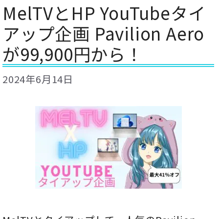
MelTVとHP YouTubeタイ
アップ企画 Pavilion Aero
が99,900円から！
2024年6月14日