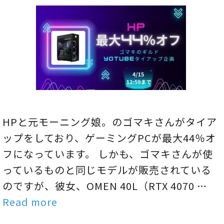
HPと元モーニング娘。のゴマキさんがタイア
ップをしており、ゲーミングPCが最大44％オ
フになっています。 しかも、ゴマキさんが使
っているものと同じモデルが販売されている
のですが、彼女、OMEN 40L（RTX 4070 …
Read more