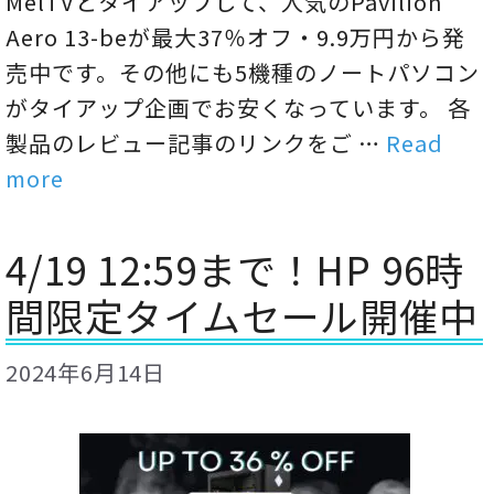
MelTVとタイアップして、人気のPavilion
Aero 13-beが最大37％オフ・9.9万円から発
売中です。その他にも5機種のノートパソコン
がタイアップ企画でお安くなっています。 各
製品のレビュー記事のリンクをご …
Read
more
4/19 12:59まで！HP 96時
間限定タイムセール開催中
2024年6月14日