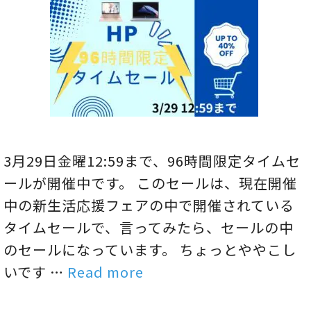
3月29日金曜12:59まで、96時間限定タイムセ
ールが開催中です。 このセールは、現在開催
中の新生活応援フェアの中で開催されている
タイムセールで、言ってみたら、セールの中
のセールになっています。 ちょっとややこし
いです …
Read more