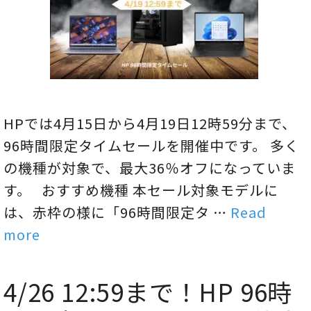
HPでは4月15日から4月19日12時59分まで、
96時間限定タイムセールを開催中です。 多く
の機種が対象で、最大36％オフになっていま
す。 おすすめ機種 本セール対象モデルに
は、赤枠の様に「96時間限定タ …
Read
more
4/26 12:59まで！HP 96時