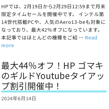
HPでは、2月19日から2月29日12:59まで月末
限定タイムセールを開催中です。 インテル第
14世代搭載PCや、人気のAero13-beも対象に
なっており、最大42％オフになっています。
本記事ではほとんどの機種をご紹 …
Read
more
最大44％オフ！HP ゴマキ
のギルドYoutubeタイアッ
プ割引開催中！
2024年6月14日