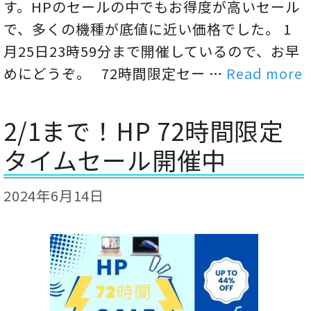
す。HPのセールの中でもお得度が高いセール
で、多くの機種が底値に近い価格でした。 1
月25日23時59分まで開催しているので、お早
めにどうぞ。 72時間限定セー …
Read more
2/1まで！HP 72時間限定
タイムセール開催中
2024年6月14日