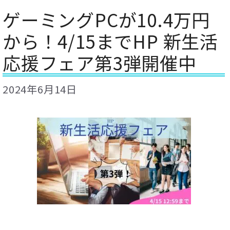
ゲーミングPCが10.4万円
から！4/15までHP 新生活
応援フェア第3弾開催中
2024年6月14日