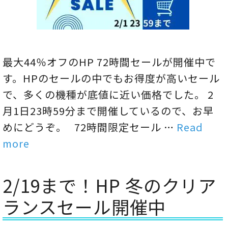
最大44％オフのHP 72時間セールが開催中で
す。HPのセールの中でもお得度が高いセール
で、多くの機種が底値に近い価格でした。 2
月1日23時59分まで開催しているので、お早
めにどうぞ。 72時間限定セール …
Read
more
2/19まで！HP 冬のクリア
ランスセール開催中