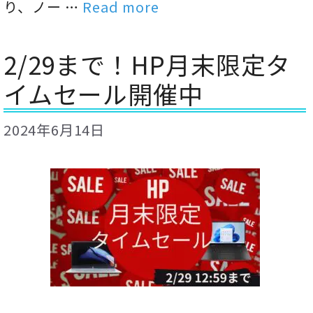
り、ノー …
Read more
2/29まで！HP月末限定タ
イムセール開催中
2024年6月14日