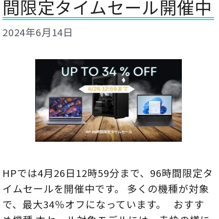
間限定タイムセール開催中
2024年6月14日
HPでは4月26日12時59分まで、96時間限定タ
イムセールを開催中です。 多くの機種が対象
で、最大34％オフになっています。 おすす