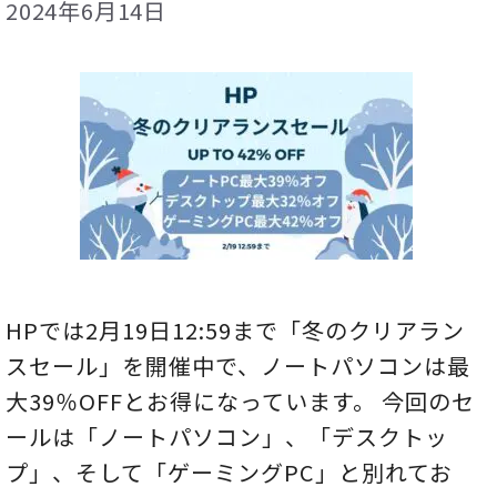
2024年6月14日
HPでは2月19日12:59まで「冬のクリアラン
スセール」を開催中で、ノートパソコンは最
大39％OFFとお得になっています。 今回のセ
ールは「ノートパソコン」、「デスクトッ
プ」、そして「ゲーミングPC」と別れてお