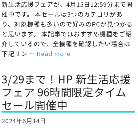
新生活応援フェアが、4月15日12:59分まで開
催中です。 本セールは3つのカテゴリがあ
り、対象機種も多いので好みのPCが見つかる
と思います。 本記事ではおすすめ機種をご紹
介しているので、全機種を確認したい場合は
下記リン …
Read more
3/29まで！HP 新生活応援
フェア 96時間限定タイム
セール開催中
2024年6月14日