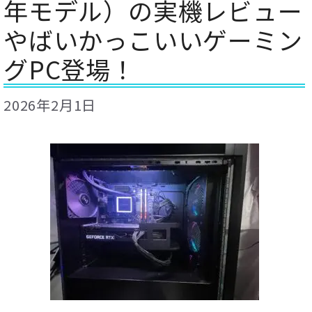
年モデル）の実機レビュー
やばいかっこいいゲーミン
グPC登場！
2026年2月1日