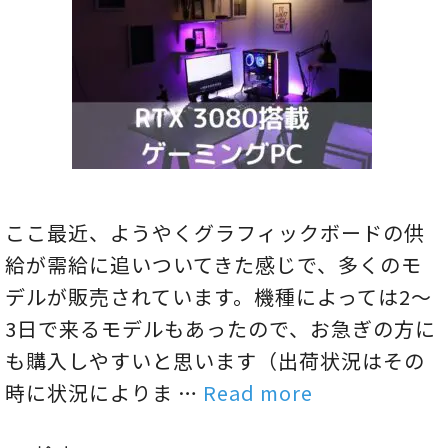
ここ最近、ようやくグラフィックボードの供
給が需給に追いついてきた感じで、多くのモ
デルが販売されています。機種によっては2～
3日で来るモデルもあったので、お急ぎの方に
も購入しやすいと思います（出荷状況はその
時に状況によりま …
Read more