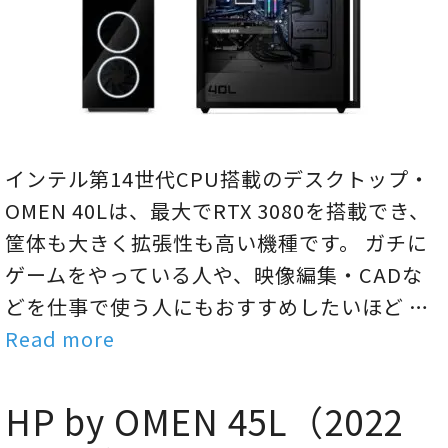
インテル第14世代CPU搭載のデスクトップ・
OMEN 40Lは、最大でRTX 3080を搭載でき、
筐体も大きく拡張性も高い機種です。 ガチに
ゲームをやっている人や、映像編集・CADな
どを仕事で使う人にもおすすめしたいほど …
Read more
HP by OMEN 45L（2022