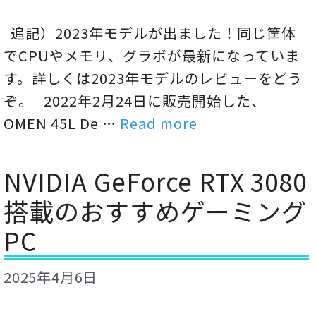
追記）2023年モデルが出ました！同じ筐体
でCPUやメモリ、グラボが最新になっていま
す。詳しくは2023年モデルのレビューをどう
ぞ。 2022年2月24日に販売開始した、
OMEN 45L De …
Read more
NVIDIA GeForce RTX 3080
搭載のおすすめゲーミング
PC
2025年4月6日