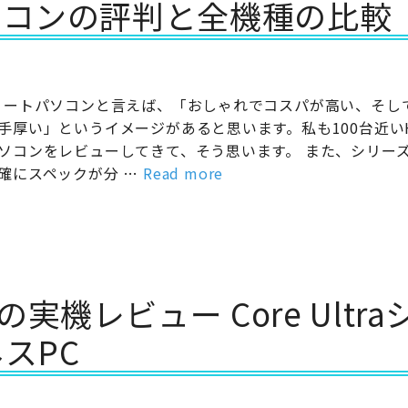
ソコンの評判と全機種の比較
ノートパソコンと言えば、「おしゃれでコスパが高い、そし
手厚い」というイメージがあると思います。私も100台近い
ソコンをレビューしてきて、そう思います。 また、シリー
確にスペックが分 …
Read more
i 14の実機レビュー Core Ultr
スPC