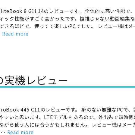
 EliteBook 8 G1i 14のレビューです。 全体的に高い性能
ィック性能がすごく高かったです。複雑じゃない動画編集
できるほどで、使ってて楽しいPCでした。 レビュー機はメ
…
Read more
G11の実機レビュー
 ProBook 445 G11のレビューです。 癖のない無難なPCで
やすいと思います。LTEモデルもあるので、外出先で短時間
ながら使う人には合うかもしれません。 レビュー機はメー
 …
Read more