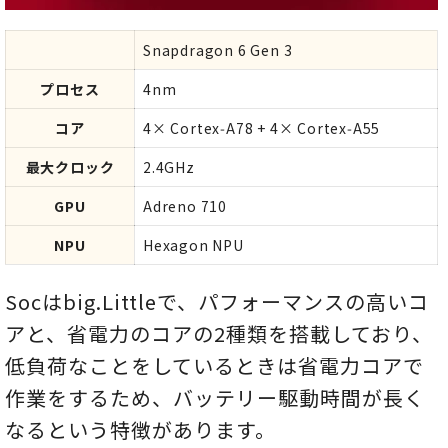
Snapdragon 6 Gen 3
プロセス
4nm
コア
4× Cortex‑A78 + 4× Cortex‑A55
最大クロック
2.4GHz
GPU
Adreno 710
NPU
Hexagon NPU
Socはbig.Littleで、パフォーマンスの高いコ
アと、省電力のコアの2種類を搭載しており、
低負荷なことをしているときは省電力コアで
作業をするため、バッテリー駆動時間が長く
なるという特徴があります。