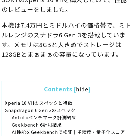
のレビューをしました。
本機は7.4万円とミドルハイの価格帯で、ミド
ルレンジのスナドラ6 Gen 3を搭載していま
す。メモリは8GBと大きめでストレージは
128GBとまぁまぁの容量になっています。
Contents
[
hide
]
Xperia 10 VIIのスペックと特徴
Snapdragon 6 Gen 3のスペック
Antutuベンチマーク計測結果
Geekbench 6計測結果
AI性能をGeekbenchで検証｜単精度・量子化スコア