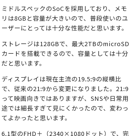
ミドルスペックのSoCを採用しており、メモ
リは8GBと容量が大きいので、普段使いのユ
ーザーにとっては十分な性能だと思います。
ストレージは128GBで、最大2TBのmicroSD
カードを搭載できるので、容量としては十分
だと思います。
ディスプレイは現在主流の19.5:9の縦横比
で、従来の21:9から変更になりました。21:9
って映画向きではありますが、SNSや日常用
途では細長すぎて見にくかったので、変わっ
てよかったと思います。
6.1型のFHD＋（2340×1080ドット）で、完