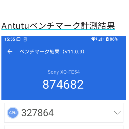
Antutuベンチマーク計測結果