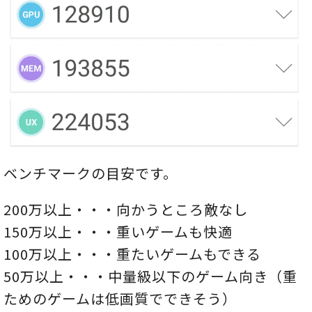
ベンチマークの目安です。
200万以上・・・向かうところ敵なし
150万以上・・・重いゲームも快適
100万以上・・・重たいゲームもできる
50万以上・・・中量級以下のゲーム向き（重
ためのゲームは低画質でできそう）