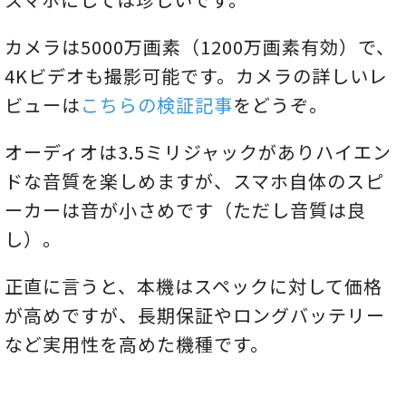
カメラは5000万画素（1200万画素有効）で、
4Kビデオも撮影可能です。カメラの詳しいレ
ビューは
こちらの検証記事
をどうぞ。
オーディオは3.5ミリジャックがありハイエン
ドな音質を楽しめますが、スマホ自体のスピ
ーカーは音が小さめです（ただし音質は良
し）。
正直に言うと、本機はスペックに対して価格
が高めですが、長期保証やロングバッテリー
など実用性を高めた機種です。