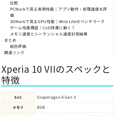
比較
PCMarkで見る実用性能｜アプリ動作・処理速度を評
価
3DMarkで見るGPU性能｜Wild Lifeのベンチマーク
ゲーム性能検証｜CoD快適に動く？
メモリ速度とシーケンシャル速度計測結果
まとめ
総合評価
関連リンク
Xperia 10 VIIのスペックと
特徴
SoC
Snapdragon 6 Gen 3
メモリ
8GB