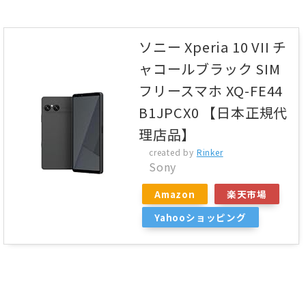
ソニー Xperia 10 VII チ
ャコールブラック SIM
フリースマホ XQ-FE44
B1JPCX0 【日本正規代
理店品】
created by
Rinker
Sony
Amazon
楽天市場
Yahooショッピング