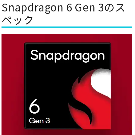
Snapdragon 6 Gen 3のス
ペック