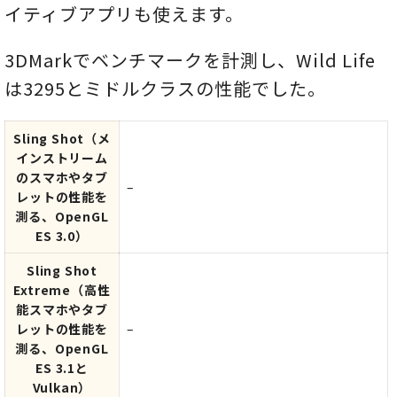
イティブアプリも使えます。
3DMarkでベンチマークを計測し、Wild Life
は3295とミドルクラスの性能でした。
Sling Shot
（メ
インストリーム
のスマホやタブ
–
レットの性能を
測る、OpenGL
ES 3.0）
Sling Shot
Extreme
（高性
能スマホやタブ
レットの性能を
–
測る、OpenGL
ES 3.1と
Vulkan）