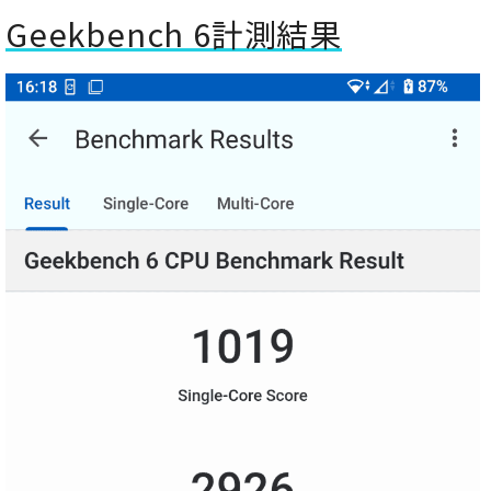
Geekbench 6計測結果