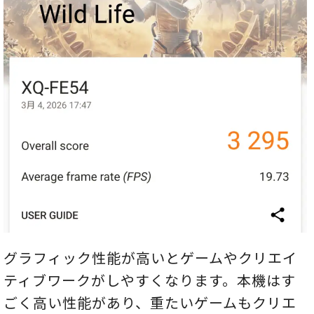
グラフィック性能が高いとゲームやクリエイ
ティブワークがしやすくなります。本機はす
ごく高い性能があり、重たいゲームもクリエ