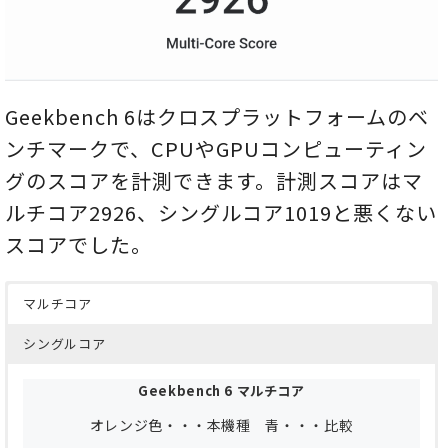
Geekbench 6はクロスプラットフォームのベ
ンチマークで、CPUやGPUコンピューティン
グのスコアを計測できます。計測スコアはマ
ルチコア2926、シングルコア1019と悪くない
スコアでした。
マルチコア
シングルコア
Geekbench 6 マルチコア
オレンジ色・・・本機種 青・・・比較