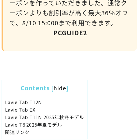
ーポンを作っていただきました。通常ク
ーポンよりも割引率が高く最大36％オフ
で、8/10 15:000まで利用できます。
PCGUIDE2
Contents
[
hide
]
Lavie Tab T12N
Lavie Tab EX
Lavie Tab T11N 2025年秋冬モデル
Lavie T8 2025年夏モデル
関連リンク