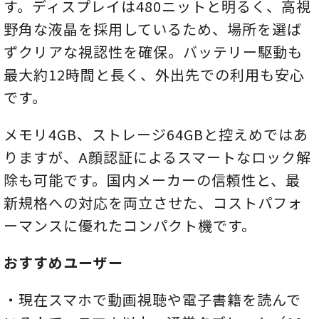
す。ディスプレイは480ニットと明るく、高視
野角な液晶を採用しているため、場所を選ば
ずクリアな視認性を確保。バッテリー駆動も
最大約12時間と長く、外出先での利用も安心
です。
メモリ4GB、ストレージ64GBと控えめではあ
りますが、A顔認証によるスマートなロック解
除も可能です。国内メーカーの信頼性と、最
新規格への対応を両立させた、コストパフォ
ーマンスに優れたコンパクト機です。
おすすめユーザー
・現在スマホで動画視聴や電子書籍を読んで