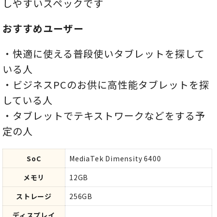
しやすいスペックです
おすすめユーザー
・快適に使える普段使いタブレットを探して
いる人
・ビジネスPCのお供に高性能タブレットを探
している人
・タブレットでテキストワークなどをする予
定の人
SoC
MediaTek Dimensity 6400
メモリ
12GB
ストレージ
256GB
ディスプレイ