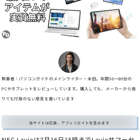
執筆者：パソコンガイドのメインライター・本田。年間50～80台の
PCやタブレットをレビューしています。購入しても、メーカーから借
りても忖度のない意見を書いています
当サイトは広告、アフィリエイトを含みます
NEC Lavieは7月16日15時までLavieサマーセ