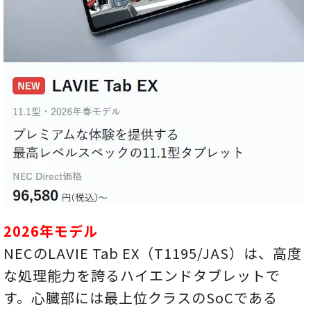
2026年モデル
NECのLAVIE Tab EX（T1195/JAS）は、高度
な処理能力を誇るハイエンドタブレットで
す。心臓部には最上位クラスのSoCである