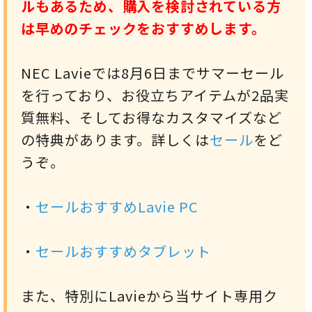
ルもあるため、購入を検討されている方
は早めのチェックをおすすめします。
NEC Lavieでは8月6日までサマーセール
を行っており、お役立ちアイテムが2品実
質無料、そしてお得なカスタマイズなど
の特典があります。詳しくは
セール
をど
うぞ。
・
セールおすすめLavie PC
・
セールおすすめタブレット
また、特別にLavieから当サイト専用ク