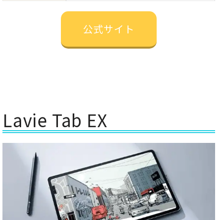
公式サイト
Lavie Tab EX