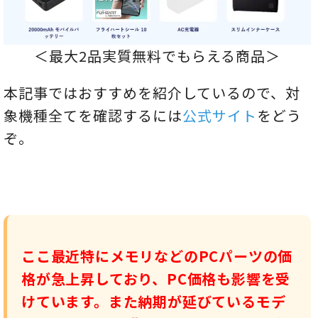
＜最大2品実質無料でもらえる商品＞
本記事ではおすすめを紹介しているので、対
象機種全てを確認するには
公式サイト
をどう
ぞ。
ここ最近特にメモリなどのPCパーツの価
格が急上昇しており、PC価格も影響を受
けています。また納期が延びているモデ