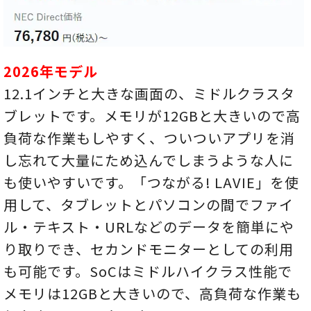
2026年モデル
12.1インチと大きな画面の、ミドルクラスタ
ブレットです。メモリが12GBと大きいので高
負荷な作業もしやすく、ついついアプリを消
し忘れて大量にため込んでしまうような人に
も使いやすいです。「つながる! LAVIE」を使
用して、タブレットとパソコンの間でファイ
ル・テキスト・URLなどのデータを簡単にや
り取りでき、セカンドモニターとしての利用
も可能です。SoCはミドルハイクラス性能で
メモリは12GBと大きいので、高負荷な作業も