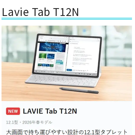
Lavie Tab T12N