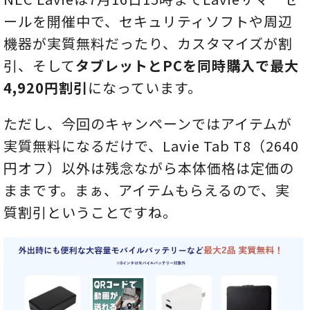
ールを開催中で、セキュリティソフトや周辺
機器が実質無料だったり、カスタマイズが割
引、そして
タブレットとPCを同時購入で最大
4,920円割引
になっています。
ただし、今回のキャンペーンではアイテムが
実質無料になるだけで、Lavie Tab T8（2640
円オフ）以外は残念ながら本体価格は定価の
ままです。まぁ、アイテムもらえるので、実
質割引ということですね。