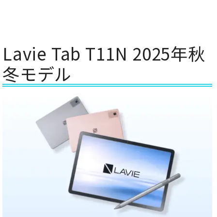
Lavie Tab T11N 2025年秋
冬モデル