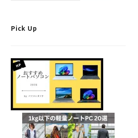
Pick Up