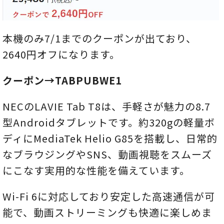
本機のみ7/1までのクーポンが出ており、
2640円オフになります。
クーポン→TABPUBWE1
NECのLAVIE Tab T8は、手軽さが魅力の8.7
型Androidタブレットです。約320gの軽量ボ
ディにMediaTek Helio G85を搭載し、日常的
なブラウジングやSNS、動画視聴をスムーズ
にこなす実用的な性能を備えています。
Wi-Fi 6に対応しており安定した高速通信が可
能で、動画ストリーミングも快適に楽しめま