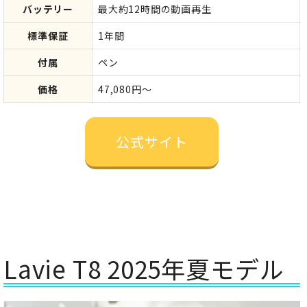
バッテリー
最大約12時間の動画再生
標準保証
1年間
付属
ペン
価格
47,080円～
公式サイト
Lavie T8 2025年夏モデル