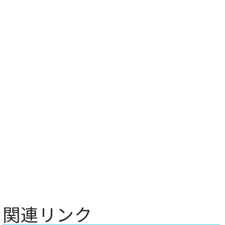
関連リンク