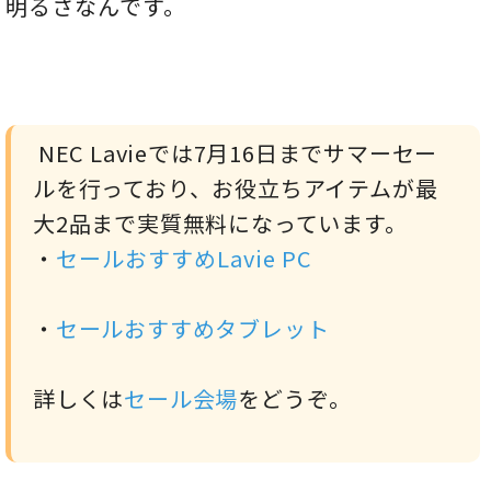
明るさなんです。
NEC Lavieでは7月16日までサマーセー
ルを行っており、お役立ちアイテムが最
大2品まで実質無料になっています。
・
セールおすすめLavie PC
・
セールおすすめタブレット
詳しくは
セール会場
をどうぞ。