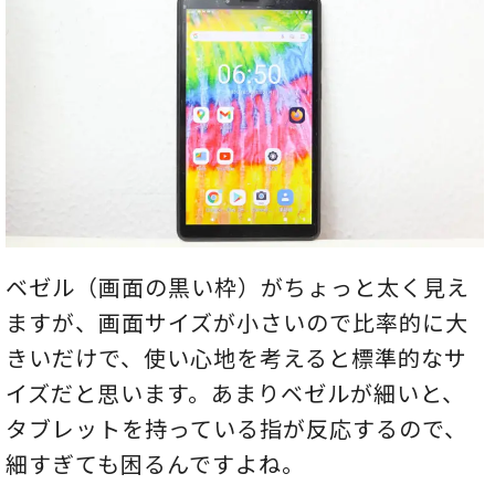
ベゼル（画面の黒い枠）がちょっと太く見え
ますが、画面サイズが小さいので比率的に大
きいだけで、使い心地を考えると標準的なサ
イズだと思います。あまりベゼルが細いと、
タブレットを持っている指が反応するので、
細すぎても困るんですよね。