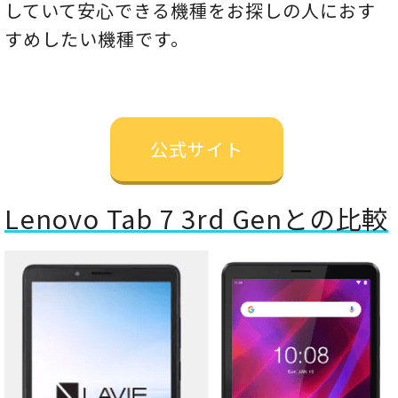
していて安心できる機種をお探しの人におす
すめしたい機種です。
公式サイト
Lenovo Tab 7 3rd Genとの比較