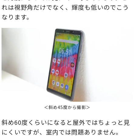
れは視野角だけでなく、輝度も低いのでこう
なります。
＜斜め45度から撮影＞
斜め60度くらいになると屋外ではちょっと見
にくいですが、室内では問題ありません。