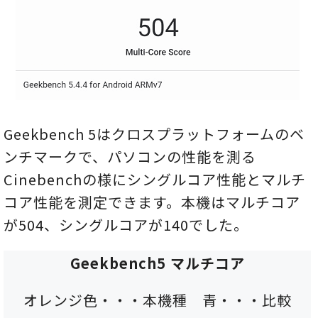
Geekbench 5はクロスプラットフォームのベ
ンチマークで、パソコンの性能を測る
Cinebenchの様にシングルコア性能とマルチ
コア性能を測定できます。本機はマルチコア
が504、シングルコアが140でした。
Geekbench5 マルチコア
オレンジ色・・・本機種 青・・・比較