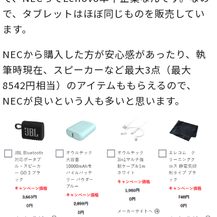
で、タブレットはほぼ同じものを販売してい
ます。
NECから購入した方が安心感があったり、執
筆時現在、スピーカーなど最大3点（最大
8542円相当）のアイテムももらえるので、
NECが良いという人も多いと思います。