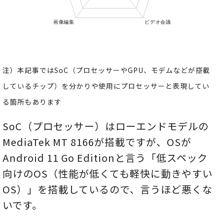
注）本記事ではSoC（プロセッサーやGPU、モデムなどが搭載
しているチップ）を分かりや使用にプロセッサーと表現してい
る箇所もあります
SoC（プロセッサー）はローエンドモデルの
MediaTek MT 8166が搭載ですが、OSが
Android 11 Go Editionと言う「低スペック
向けのOS（性能が低くても軽快に動きやすい
OS）」を搭載しているので、言うほど悪くな
いです。