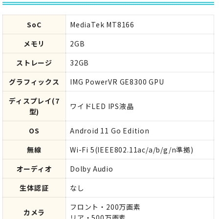
SoC
MediaTek MT8166
メモリ
2GB
ストレージ
32GB
グラフィックス
IMG PowerVR GE8300 GPU
ディスプレイ(7
ワイドLED IPS液晶
型)
OS
Android 11 Go Edition
無線
Wi-Fi 5(IEEE802.11ac/a/b/g/n準拠)
オーディオ
Dolby Audio
生体認証
なし
フロント・200万画素
カメラ
リア・500万画素