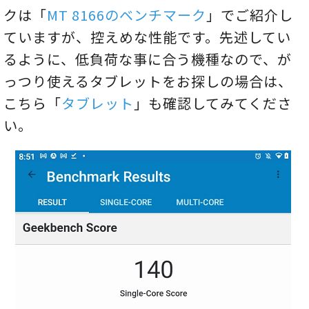
クは「
MT 8166のベンチマーク
」でご紹介し
ていますが、控えめな性能です。先述してい
るように、低負荷な事に合う機種なので、が
っつり使えるタブレットをお探しの場合は、
こちら「
タブレット
」も確認してみてくださ
い。