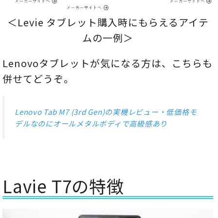
＜Levie タブレット購入時にもらえるアイテ
ムの一例＞
Lenovoタブレットが気になる方は、こちらも
併せてどうぞ。
Lenovo Tab M7 (3rd Gen)の実機レビュー・低価格モ
デルなのにオールメタルボディで高級感あり
Lavie T7の特徴