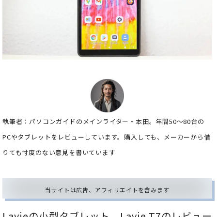
執筆者：パソコンガイドのメインライター・本田。年間50～80台の
PCやタブレットをレビューしています。購入しても、メーカーから借
りても忖度のない意見を書いています
当サイトは広告、アフィリエイトを含みます
Lavieの小型タブレット、Lavie T7のレビュー