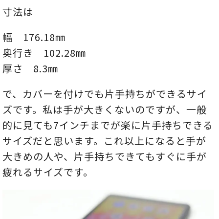
寸法は
幅 176.18㎜
奥行き 102.28㎜
厚さ 8.3㎜
で、カバーを付けでも片手持ちができるサイ
ズです。私は手が大きくないのですが、一般
的に見ても7インチまでが楽に片手持ちできる
サイズだと思います。これ以上になると手が
大きめの人や、片手持ちできてもすぐに手が
疲れるサイズです。