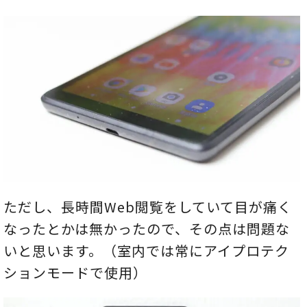
ただし、長時間Web閲覧をしていて目が痛く
なったとかは無かったので、その点は問題な
いと思います。（室内では常にアイプロテク
ションモードで使用）