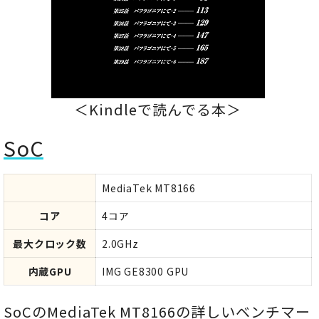
＜Kindleで読んでる本＞
SoC
MediaTek MT8166
コア
4コア
最大クロック数
2.0GHz
内蔵GPU
IMG GE8300 GPU
SoCのMediaTek MT8166の詳しいベンチマー