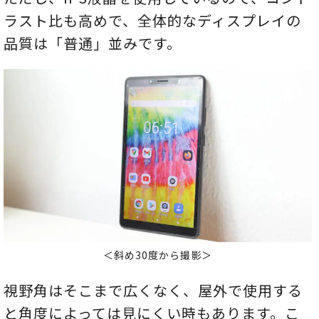
ラスト比も高めで、全体的なディスプレイの
品質は「普通」並みです。
＜斜め30度から撮影＞
視野角はそこまで広くなく、屋外で使用する
と角度によっては見にくい時もあります。こ