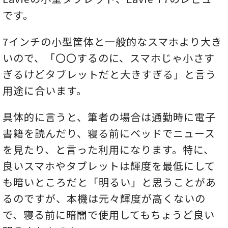
です。
7インチの小型筐体と一般的なスマホより大き
いので、「〇〇するのに、スマホじゃ小さす
ぎるけどタブレットだと大きすぎる」と言う
用途に合います。
具体的に言うと、筆者の場合は通勤時に電子
書籍を読んだり、寝る前にベッドでニュース
を見たり、と言った利用になります。特に、
良いスマホやタブレットは輝度を最低にして
も暗いところだと「明るい」と思うことがあ
るのですが、本機は元々輝度が高くないの
で、寝る前に暗闇で使用してもちょうど良い