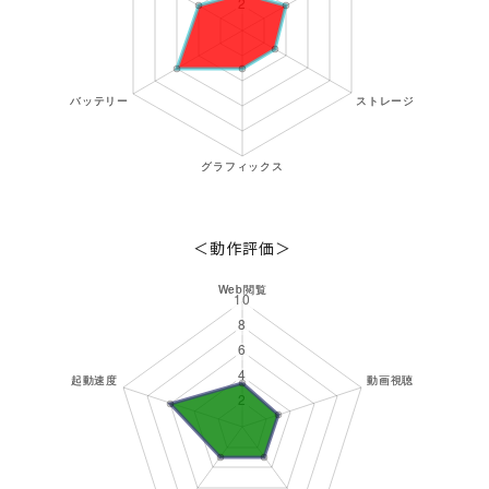
＜動作評価＞