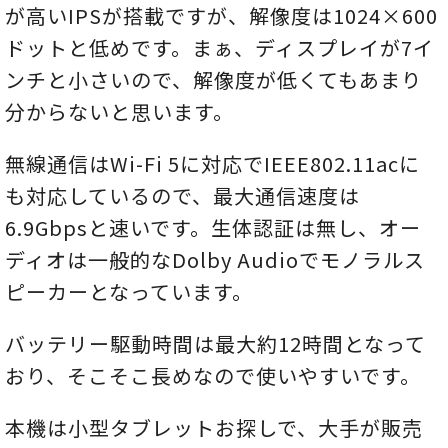
が高いIPSが搭載ですが、解像度は1024×600
ドットと低めです。まぁ、ディスプレイが7イ
ンチと小さいので、解像度が低くてもあまり
分からないと思います。
無線通信はWi-Fi 5に対応でIEEE802.11acに
も対応しているので、最大通信速度は
6.9Gbpsと速いです。生体認証は無し、オー
ディオは一般的なDolby Audioでモノラルス
ピーカーとなっています。
バッテリー駆動時間は最大約12時間となって
おり、そこそこ長めなので使いやすいです。
本機は小型タブレットお探しで、大手が販売