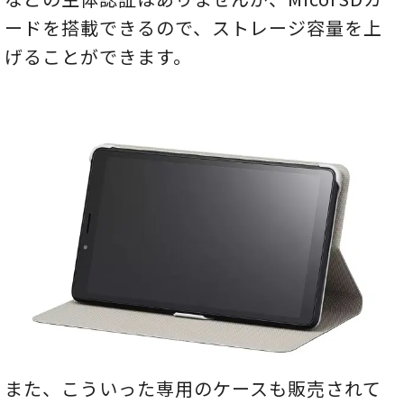
ードを搭載できるので、ストレージ容量を上
げることができます。
また、こういった専用のケースも販売されて