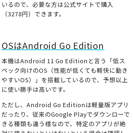
いるので、必要な方は公式サイトで購入
（3278円）できます。
OSはAndroid Go Edition
本機はAndroid 11 Go Editionと言う「低ス
ペック向けのOS（性能が低くても軽快に動き
やすいOS）」を搭載しているので、予想以上
に使い勝手は高いです。
ただし、Android Go Editionは軽量版アプリ
だったり、従来のGoogle Playでダウンローで
きる種類も違う様なので、特定のアプリが絶