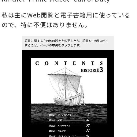
私は主にWeb閲覧と電子書籍用に使っている
ので、特に不便はありません。