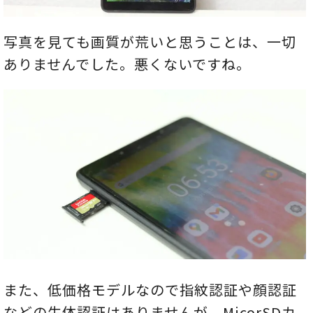
写真を見ても画質が荒いと思うことは、一切
ありませんでした。悪くないですね。
また、低価格モデルなので指紋認証や顔認証
などの生体認証はありませんが、MicorSDカ