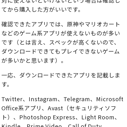
対に使えないといけないという場合は確認し
てから購入した方がいいです。
確認できたアプリでは、原神やマリオカート
などのゲーム系アプリが使えないものが多い
です（とは言え、スペックが高くないので、
ダウンロードできてもプレイできないゲーム
が多いかと思います）。
一応、ダウンロードできたアプリを記載しま
す。
Twitter、Instagram、Telegram、Microsoft
Office系アプリ、Avast（セキュリティソフ
ト）、Photoshop Express、Light Room、
Kindle、Prime Video、Call of Duty