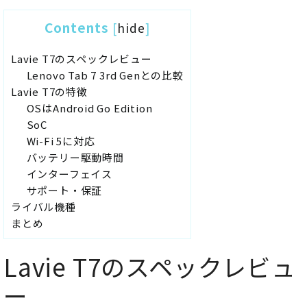
Contents
[
hide
]
Lavie T7のスペックレビュー
Lenovo Tab 7 3rd Genとの比較
Lavie T7の特徴
OSはAndroid Go Edition
SoC
Wi-Fi 5に対応
バッテリー駆動時間
インターフェイス
サポート・保証
ライバル機種
まとめ
Lavie T7のスペックレビュ
ー