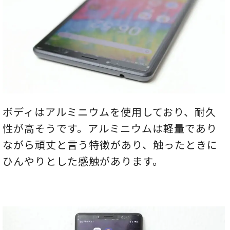
ボディはアルミニウムを使用しており、耐久
性が高そうです。アルミニウムは軽量であり
ながら頑丈と言う特徴があり、触ったときに
ひんやりとした感触があります。