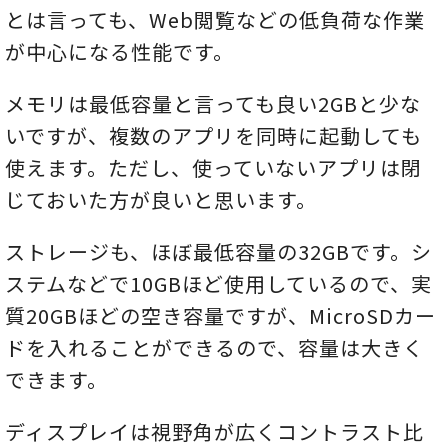
とは言っても、Web閲覧などの低負荷な作業
が中心になる性能です。
メモリは最低容量と言っても良い2GBと少な
いですが、複数のアプリを同時に起動しても
使えます。ただし、使っていないアプリは閉
じておいた方が良いと思います。
ストレージも、ほぼ最低容量の32GBです。シ
ステムなどで10GBほど使用しているので、実
質20GBほどの空き容量ですが、MicroSDカー
ドを入れることができるので、容量は大きく
できます。
ディスプレイは視野角が広くコントラスト比