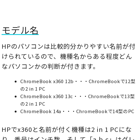
モデル名
HPのパソコンは比較的分かりやすい名前が付
けられているので、機種名からある程度どん
なパソコンかの判断が付きます。
ChromeBook x360 12b・・・ChromeBookで12型
の2 in 1 PC
ChromeBook x360 13c・・・ChromeBookで13型
の2 in 1 PC
ChromeBook 14a・・・ChromeBookで14型のPC
HPでx360と名前が付く機種は2 in 1 PCにな
り、番号はインチ数、そして「a,b,c」はグレ