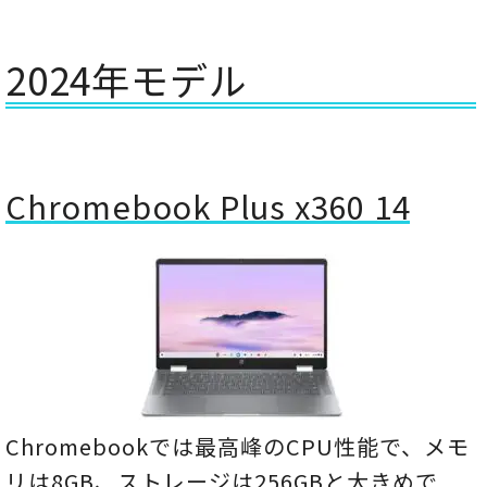
2024年モデル
Chromebook Plus x360 14
Chromebookでは最高峰のCPU性能で、メモ
リは8GB、ストレージは256GBと大きめで