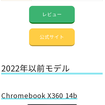
レビュー
公式サイト
2022年以前モデル
Chromebook X360 14b