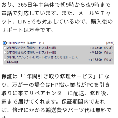
おり、365日年中無休で朝9時から夜9時まで
電話で対応しています。また、メールやチャ
ット、LINEでも対応しているので、購入後の
サポートは万全です。
保証は「1年間引き取り修理サービス」にな
り、万が一の場合はHP指定業者がPCを引き
取りに来てリペアセンターに配送、修理後、
家まで届けてくれます。保証期間内であれ
ば、修理にかかる輸送費やパーツ代は無料で