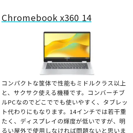
Chromebook x360 14
コンパクトな筐体で性能もミドルクラス以上
と、サクサク使える機種です。コンバーチブ
ルPCなのでどこででも使いやすく、タブレッ
ト代わりにもなります。14インチでは若干重
たく、ディスプレイの輝度が低いですが、明
るい屋外で使用しなければ問題ないと思いま