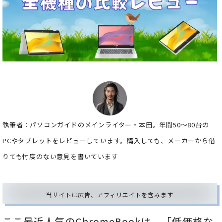
執筆者：パソコンガイドのメインライター・本田。年間50～80台の
PCやタブレットをレビューしています。購入しても、メーカーから借
りても忖度のない意見を書いています
当サイトは広告、アフィリエイトを含みます
ここ最近人気のChromeBookは、「低価格な