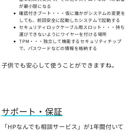
が最小限になる
確認付きブート・・・仮に誰かがシステムの変更を
しても、前回安全に起動したシステムで起動する
セキュリティロックケーブル用スロット・・・持ち
運びできないようにワイヤーを付ける場所
TPM・・・独立して機能するセキュリティチップ
で、パスワードなどの情報を格納する
子供でも安心して使うことができますね。
サポート・保証
「HPなんでも相談サービス」が1年間付いて