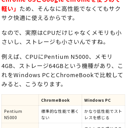
軽い」
ため、そんなに高性能でなくてもサク
サク快適に使えるからです。
なので、実際はCPUだけじゃなくメモリも小
さいし、ストレージも小さいんですね。
例えば、CPUにPentium N5000、メモリ
4GB、ストレージ64GBという機種があり、こ
れをWindows PCとChromeBookで比較して
みると、こうなります。
ChromeBook
Windows PC
Pentium
標準的な性能で悪く
かなり低性能でスト
N5000
ない
レスを感じる