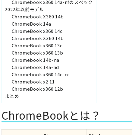
Chromebook x360 14a-nfのスペック
2022年以前モデル
Chromebook X360 14b
ChromeBook 14a
ChromeBook x360 14c
Chromebook X360 14b
ChromeBook x360 13c
Chromebook x360 13b
Chromebook 14b-na
Chromebook 14a-nd
Chromebook x360 14c-cc
Chromebook x2 11
ChromeBook x360 12b
まとめ
ChromeBookとは？