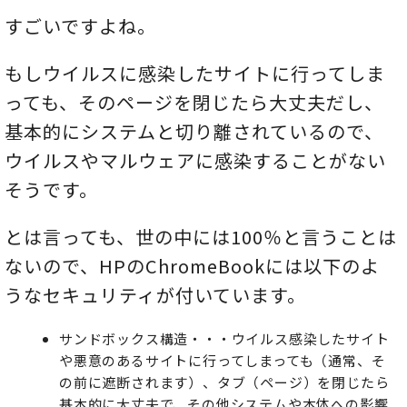
すごいですよね。
もしウイルスに感染したサイトに行ってしま
っても、そのページを閉じたら大丈夫だし、
基本的にシステムと切り離されているので、
ウイルスやマルウェアに感染することがない
そうです。
とは言っても、世の中には100％と言うことは
ないので、HPのChromeBookには以下のよ
うなセキュリティが付いています。
サンドボックス構造・・・ウイルス感染したサイト
や悪意のあるサイトに行ってしまっても（通常、そ
の前に遮断されます）、タブ（ページ）を閉じたら
基本的に大丈夫で、その他システムや本体への影響