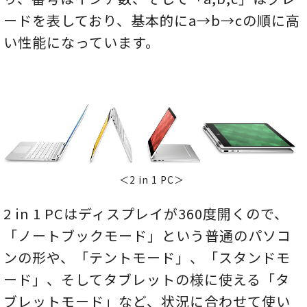
ードを表しており、基本的にa→b→cの順に高
い性能になっています。
＜2 in 1 PC＞
2 in 1 PCはディスプレイが360度開くので、
「ノートブックモード」という普通のパソコ
ンの形や、「テントモード」、「スタンドモ
ード」、そしてタブレットの様に使える「タ
ブレットモード」など、状況に合わせて使い