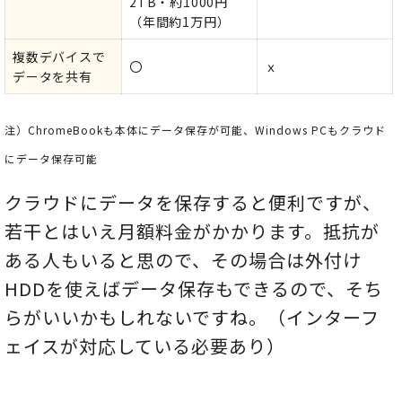
2TB・約1000円
（年間約1万円）
複数デバイスで
〇
ｘ
データを共有
注）ChromeBookも本体にデータ保存が可能、Windows PCもクラウド
にデータ保存可能
クラウドにデータを保存すると便利ですが、
若干とはいえ月額料金がかかります。抵抗が
ある人もいると思ので、その場合は外付け
HDDを使えばデータ保存もできるので、そち
らがいいかもしれないですね。（インターフ
ェイスが対応している必要あり）