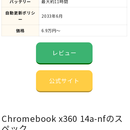
バッテリー
最大約11時間
自動更新ポリシ
2033年6月
ー
価格
6.9万円～
レビュー
公式サイト
Chromebook x360 14a-nfのス
ペック