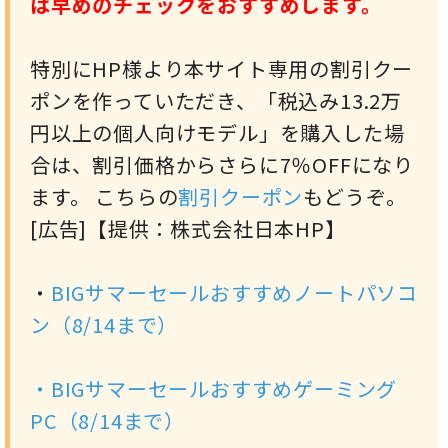
は早めのチェックをおすすめします。
特別にHP様より本サイト専用の割引クー
ポンを作っていただき、「税込み13.2万
円以上の個人向けモデル」を購入した場
合は、割引価格からさらに7％OFFになり
ます。 こちらの
割引クーポン
もどうぞ。
[広告]【提供：株式会社日本HP】
・
BIGサマーセールおすすめノートパソコ
ン（8/14まで）
・
BIGサマーセールおすすめゲーミング
PC（8/14まで）