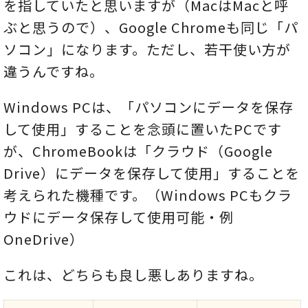
を指していたと思いますが（MacはMacと呼
ぶと思うので）、Google Chromeも同じ「パ
ソコン」になります。ただし、若干使い方が
違うんですね。
Windows PCは、「パソコンにデータを保存
して使用」することを念頭に置いたPCです
が、ChromeBookは「クラウド（Google
Drive）にデータを保存して使用」することを
考えられた機種です。（Windows PCもクラ
ウドにデータ保存して使用可能・例
OneDrive）
これは、どちらも良し悪しありますね。