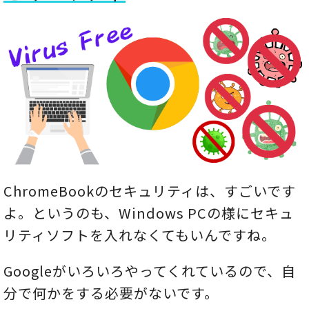
ChromeBookのセキュリティは、すごいです
よ。というのも、Windows PCの様にセキュ
リティソフトを入れなくてもいんですね。
Googleがいろいろやってくれているので、自
分で何かをする必要がないです。