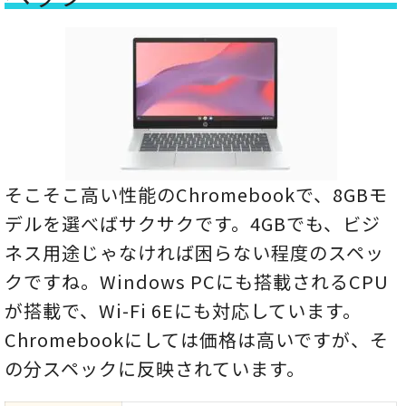
そこそこ高い性能のChromebookで、8GBモ
デルを選べばサクサクです。4GBでも、ビジ
ネス用途じゃなければ困らない程度のスペッ
クですね。Windows PCにも搭載されるCPU
が搭載で、Wi-Fi 6Eにも対応しています。
Chromebookにしては価格は高いですが、そ
の分スペックに反映されています。