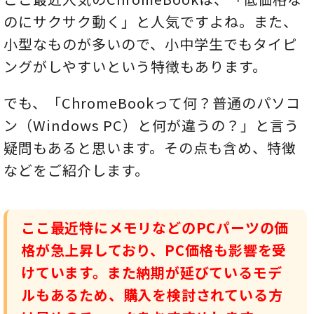
のにサクサク動く」と人気ですよね。また、
小型なものが多いので、小中学生でもタイピ
ングがしやすいという特徴もあります。
でも、「ChromeBookって何？普通のパソコ
ン（Windows PC）と何が違うの？」と言う
疑問もあると思います。その点も含め、特徴
などをご紹介します。
ここ最近特にメモリなどのPCパーツの価
格が急上昇しており、PC価格も影響を受
けています。また納期が延びているモデ
ルもあるため、購入を検討されている方