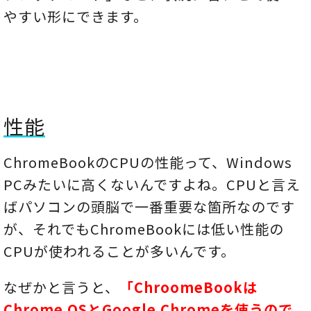
やすい形にできます。
性能
ChromeBookのCPUの性能って、Windows
PCみたいに高くないんですよね。CPUと言え
ばパソコンの頭脳で一番重要な箇所なのです
が、それでもChromeBookには低い性能の
CPUが使われることが多いんです。
なぜかと言うと、
「ChroomeBookは
Chrome OSとGoogle Chromeを使うので