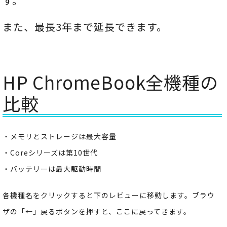
す。
また、最長3年まで延長できます。
HP ChromeBook全機種の
比較
・メモリとストレージは最大容量
・Coreシリーズは第10世代
・バッテリーは最大駆動時間
各機種名をクリックすると下のレビューに移動します。ブラウ
ザの「←」戻るボタンを押すと、ここに戻ってきます。