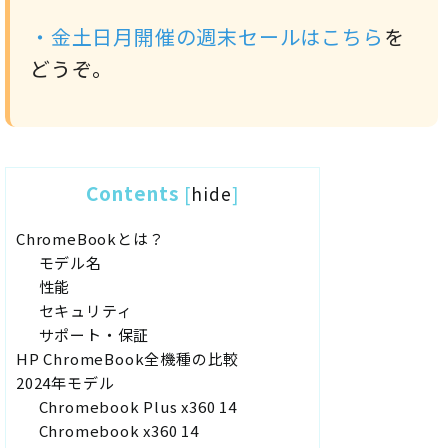
・金土日月開催の週末セールは
こちら
を
どうぞ。
Contents
[
hide
]
ChromeBookとは？
モデル名
性能
セキュリティ
サポート・保証
HP ChromeBook全機種の比較
2024年モデル
Chromebook Plus x360 14
Chromebook x360 14