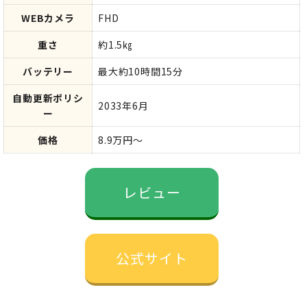
WEBカメラ
FHD
重さ
約1.5㎏
バッテリー
最大約10時間15分
自動更新ポリシ
2033年6月
ー
価格
8.9万円～
レビュー
公式サイト