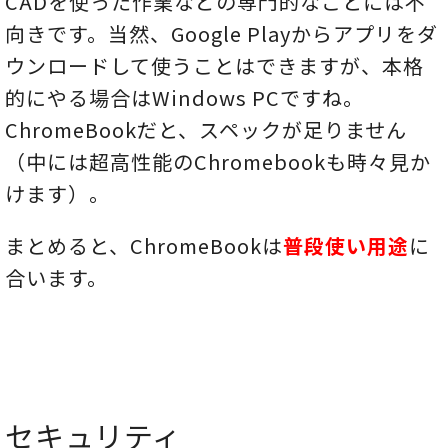
CADを使った作業などの専門的なことには不
向きです。当然、Google Playからアプリをダ
ウンロードして使うことはできますが、本格
的にやる場合はWindows PCですね。
ChromeBookだと、スペックが足りません
（中には超高性能のChromebookも時々見か
けます）。
まとめると、ChromeBookは
普段使い用途
に
合います。
セキュリティ