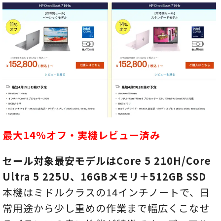
最大14％オフ・実機レビュー済み
セール対象最安モデルはCore 5 210H/Core
Ultra 5 225U、16GBメモリ＋512GB SSD
本機はミドルクラスの14インチノートで、日
常用途から少し重めの作業まで幅広くこなせ