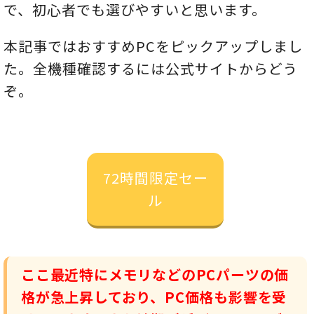
で、初心者でも選びやすいと思います。
本記事ではおすすめPCをピックアップしまし
た。全機種確認するには公式サイトからどう
ぞ。
72時間限定セー
ル
ここ最近特にメモリなどのPCパーツの価
格が急上昇しており、PC価格も影響を受