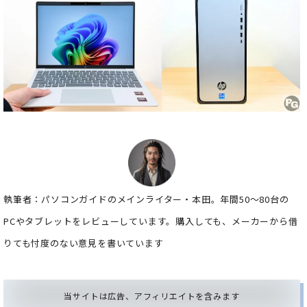
執筆者：パソコンガイドのメインライター・本田。年間50～80台の
PCやタブレットをレビューしています。購入しても、メーカーから借
りても忖度のない意見を書いています
当サイトは広告、アフィリエイトを含みます