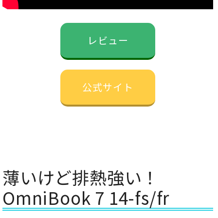
レビュー
公式サイト
薄いけど排熱強い！
OmniBook 7 14-fs/fr