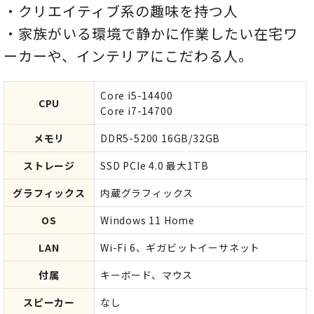
・クリエイティブ系の趣味を持つ人
・家族がいる環境で静かに作業したい在宅ワ
ーカーや、インテリアにこだわる人。
Core i5-14400
CPU
Core i7-14700
メモリ
DDR5-5200 16GB/32GB
ストレージ
SSD PCIe 4.0 最大1TB
グラフィックス
内蔵グラフィックス
OS
Windows 11 Home
LAN
Wi-Fi 6、ギガビットイーサネット
付属
キーボード、マウス
スピーカー
なし