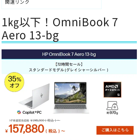
関連リンク
1㎏以下！OmniBook 7
Aero 13-bg