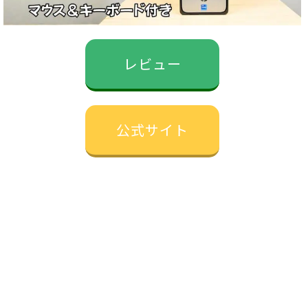
レビュー
公式サイト