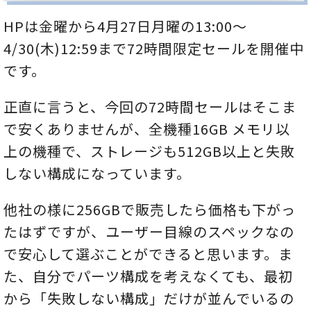
HPは金曜から4月27日月曜の13:00～
4/30(木)12:59まで72時間限定セールを開催中
です。
正直に言うと、今回の72時間セールはそこま
で安くありませんが、全機種16GB メモリ以
上の機種で、ストレージも512GB以上と失敗
しない構成になっています。
他社の様に256GBで販売したら価格も下がっ
たはずですが、ユーザー目線のスペックなの
で安心して選ぶことができると思います。ま
た、自分でパーツ構成を考えなくても、最初
から「失敗しない構成」だけが並んでいるの