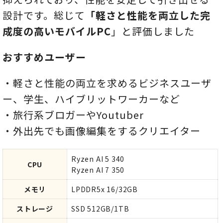
設計です。総じて
「軽さと性能を両立した完
成度の高いモバイルPC
」と評価しました
おすすめユーザー
・軽さと性能の両立を求めるビジネスユーザ
ー、学生、ハイブリットワーカーなど
・旅行系ブロガーやYoutuber
・外出先でも画像編集をするクリエイター
Ryzen AI 5 340
CPU
Ryzen AI 7 350
メモリ
LPDDR5x 16/32GB
ストレージ
SSD 512GB/1TB