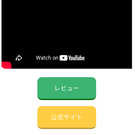
レビュー
公式サイト