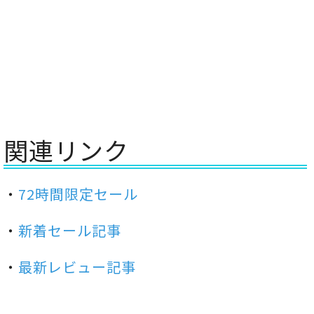
関連リンク
・
72時間限定セール
・
新着セール記事
・
最新レビュー記事