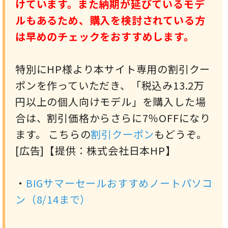
けています。また納期が延びているモデ
ルもあるため、購入を検討されている方
は早めのチェックをおすすめします。
特別にHP様より本サイト専用の割引クー
ポンを作っていただき、「税込み13.2万
円以上の個人向けモデル」を購入した場
合は、割引価格からさらに7％OFFになり
ます。 こちらの
割引クーポン
もどうぞ。
[広告]【提供：株式会社日本HP】
・
BIGサマーセールおすすめノートパソコ
ン（8/14まで）