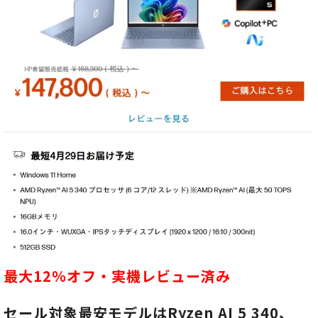
最大12％オフ・実機レビュー済み
セール対象最安モデルはRyzen AI 5 340、