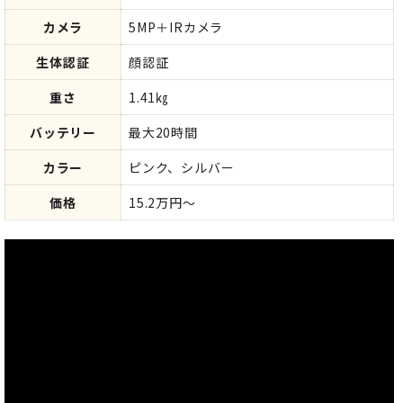
カメラ
5MP＋IRカメラ
生体認証
顔認証
重さ
1.41㎏
バッテリー
最大20時間
カラー
ピンク、シルバー
価格
15.2万円～