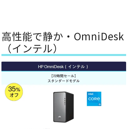
高性能で静か・OmniDesk
（インテル）