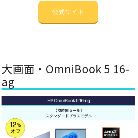
公式サイト
大画面・OmniBook 5 16-
ag