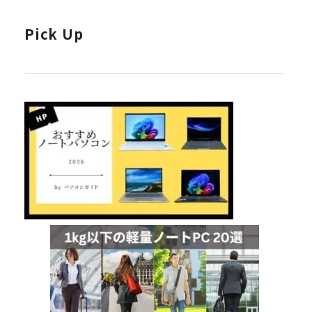
Pick Up