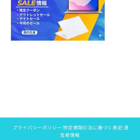
プライバシーポリシー
特定商取引法に基づく表記
運
営者情報