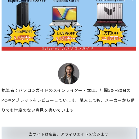
執筆者：パソコンガイドのメインライター・本田。年間50～80台の
PCやタブレットをレビューしています。購入しても、メーカーから借
りても忖度のない意見を書いています
当サイトは広告、アフィリエイトを含みます