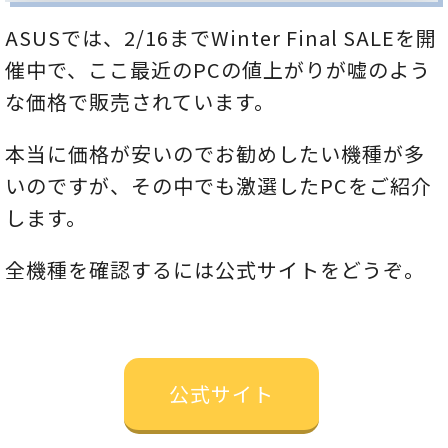
ASUSでは、2/16までWinter Final SALEを開
催中で、ここ最近のPCの値上がりが嘘のよう
な価格で販売されています。
本当に価格が安いのでお勧めしたい機種が多
いのですが、その中でも激選したPCをご紹介
します。
全機種を確認するには公式サイトをどうぞ。
公式サイト