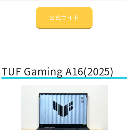
公式サイト
TUF Gaming A16(2025)