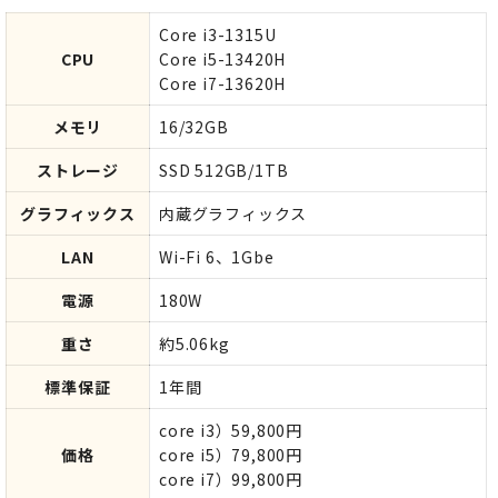
Core i3-1315U
CPU
Core i5-13420H
Core i7-13620H
メモリ
16/32GB
ストレージ
SSD 512GB/1TB
グラフィックス
内蔵グラフィックス
LAN
Wi-Fi 6、1Gbe
電源
180W
重さ
約5.06kg
標準保証
1年間
core i3）59,800円
価格
core i5）79,800円
core i7）99,800円