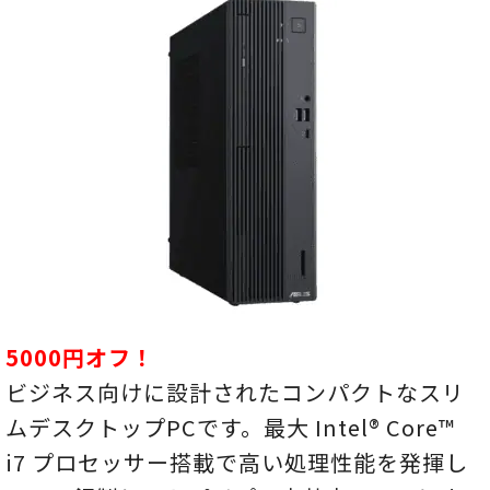
5000円オフ！
ビジネス向けに設計されたコンパクトなスリ
ムデスクトップPCです。最大 Intel® Core™
i7 プロセッサー搭載で高い処理性能を発揮し