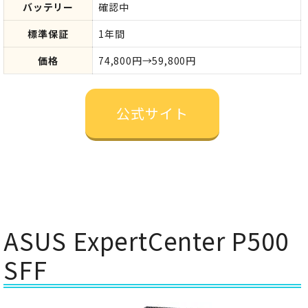
バッテリー
確認中
標準保証
1年間
価格
74,800円→59,800円
公式サイト
ASUS ExpertCenter P500
SFF