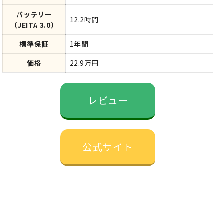
バッテリー
12.2時間
（JEITA 3.0）
標準保証
1年間
価格
22.9万円
レビュー
公式サイト